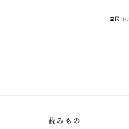
益民山月
読みもの