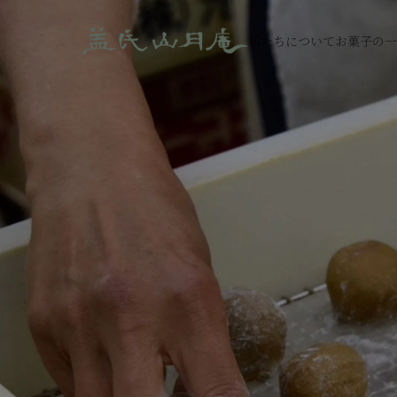
私たちについて
お菓子の一