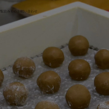
覧
読みもの
お問い合わせ