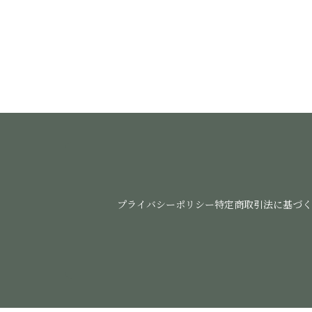
プライバシーポリシー
特定商取引法に基づく