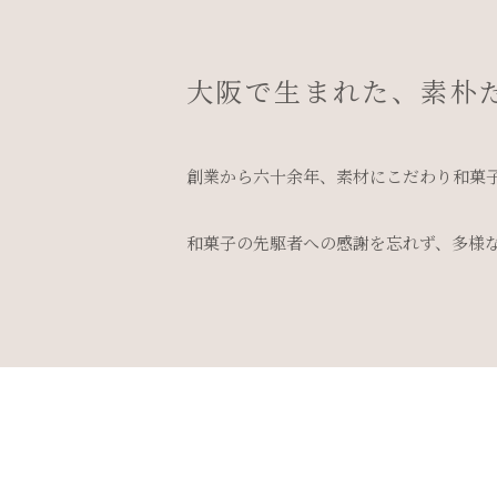
大阪で生まれた、素朴
創業から六十余年、素材にこだわり和菓
和菓子の先駆者への感謝を忘れず、多様