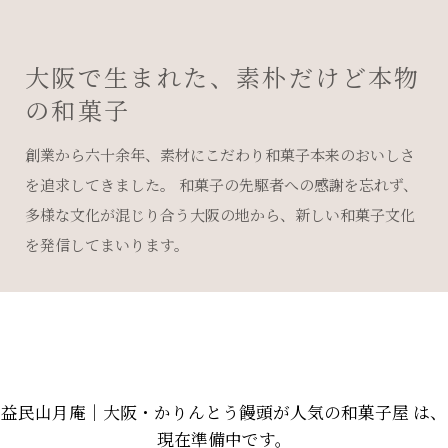
大阪で生まれた、素朴だけど本物
の和菓子
創業から六十余年、素材にこだわり和菓子本来のおいしさ
を追求してきました。 和菓子の先駆者への感謝を忘れず、
多様な文化が混じり合う大阪の地から、新しい和菓子文化
を発信してまいります。
益民山月庵｜大阪・かりんとう饅頭が人気の和菓子屋 は、
現在準備中です。