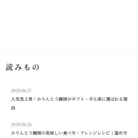
読みもの
2025.06.27
人気急上昇！かりんとう饅頭がギフト・手土産に選ばれる理
由
2025.06.26
かりんとう饅頭の美味しい食べ方・アレンジレシピ｜温め方